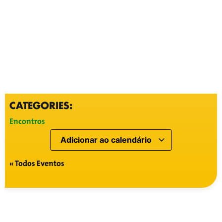
CATEGORIES:
Encontros
Adicionar ao calendário
« Todos Eventos