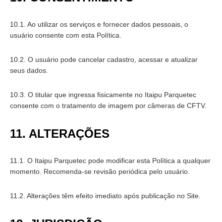
10.1. Ao utilizar os serviços e fornecer dados pessoais, o
usuário consente com esta Política.
10.2. O usuário pode cancelar cadastro, acessar e atualizar
seus dados.
10.3. O titular que ingressa fisicamente no Itaipu Parquetec
consente com o tratamento de imagem por câmeras de CFTV.
11. ALTERAÇÕES
11.1. O Itaipu Parquetec pode modificar esta Política a qualquer
momento. Recomenda-se revisão periódica pelo usuário.
11.2. Alterações têm efeito imediato após publicação no Site.