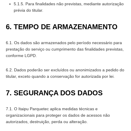
5.1.5. Para finalidades não previstas, mediante autorização
prévia do titular.
6. TEMPO DE ARMAZENAMENTO
6.1. Os dados são armazenados pelo período necessário para
prestação do serviço ou cumprimento das finalidades previstas,
conforme LGPD.
6.2. Dados poderão ser excluídos ou anonimizados a pedido do
titular, exceto quando a conservação for autorizada por lei.
7. SEGURANÇA DOS DADOS
7.1. O Itaipu Parquetec aplica medidas técnicas e
organizacionais para proteger os dados de acessos não
autorizados, destruição, perda ou alteração.