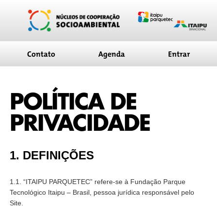
conteúdo
Contato
Agenda
Entrar
POLÍTICA DE
PRIVACIDADE
1. DEFINIÇÕES
1.1. “ITAIPU PARQUETEC” refere-se à Fundação Parque
Tecnológico Itaipu – Brasil, pessoa jurídica responsável pelo
Site.