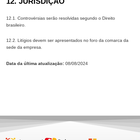
12. JURISDIÇÃO
12.1. Controvérsias serão resolvidas segundo o Direito
brasileiro.
12.2. Litígios devem ser apresentados no foro da comarca da
sede da empresa.
Data da última atualização:
08/08/2024