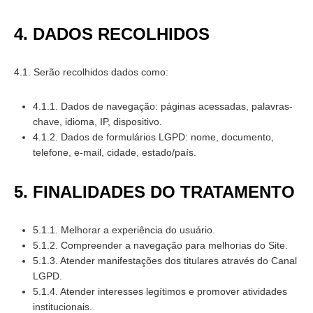
4. DADOS RECOLHIDOS
4.1. Serão recolhidos dados como:
4.1.1. Dados de navegação: páginas acessadas, palavras-
chave, idioma, IP, dispositivo.
4.1.2. Dados de formulários LGPD: nome, documento,
telefone, e-mail, cidade, estado/país.
5. FINALIDADES DO TRATAMENTO
5.1.1. Melhorar a experiência do usuário.
5.1.2. Compreender a navegação para melhorias do Site.
5.1.3. Atender manifestações dos titulares através do Canal
LGPD.
5.1.4. Atender interesses legítimos e promover atividades
institucionais.