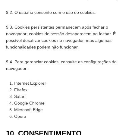
9.2. O usuário consente com o uso de cookies.
9.3. Cookies persistentes permanecem após fechar o
navegador; cookies de sessão desaparecem ao fechar. É
possível desativar cookies no navegador, mas algumas
funcionalidades podem não funcionar.
9.4. Para gerenciar cookies, consulte as configurações do
navegador:
Internet Explorer
Firefox
Safari
Google Chrome
Microsoft Edge
Opera
10. CONSENTIMENTO