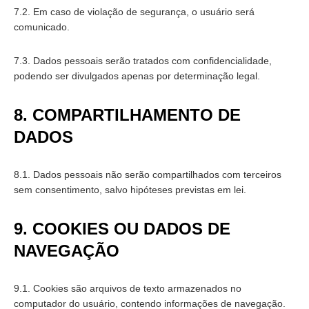
7.2. Em caso de violação de segurança, o usuário será
comunicado.
7.3. Dados pessoais serão tratados com confidencialidade,
podendo ser divulgados apenas por determinação legal.
8. COMPARTILHAMENTO DE
DADOS
8.1. Dados pessoais não serão compartilhados com terceiros
sem consentimento, salvo hipóteses previstas em lei.
9. COOKIES OU DADOS DE
NAVEGAÇÃO
9.1. Cookies são arquivos de texto armazenados no
computador do usuário, contendo informações de navegação.