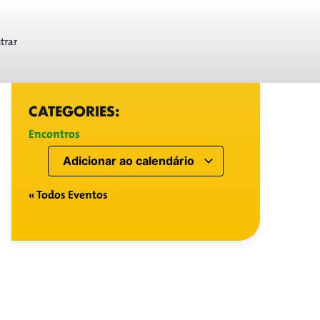
trar
CATEGORIES:
Encontros
Adicionar ao calendário
« Todos Eventos