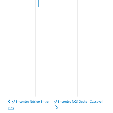
5º Encontro Núcleo Entre
5º Encontro NCS Oeste - Cascavel
Rios