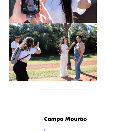
Campo Mourão