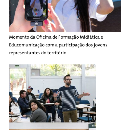
Momento da Oficina de Formação Midiática e
Educomunicação com a participação dos jovens,
representantes do território.