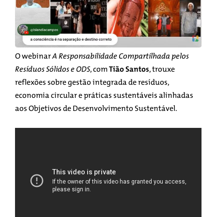
O webinar
A Responsabilidade Compartilhada pelos
Resíduos Sólidos e ODS
, com
Tião Santos
, trouxe
reflexões sobre gestão integrada de resíduos,
economia circular e práticas sustentáveis alinhadas
aos Objetivos de Desenvolvimento Sustentável.