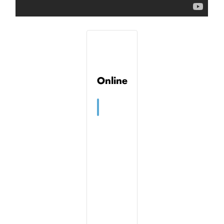
Online