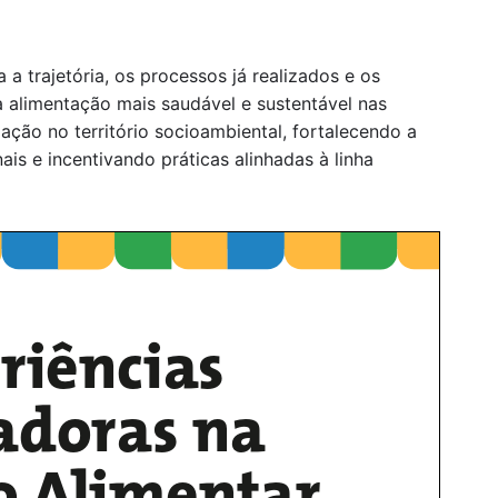
a trajetória, os processos já realizados e os
alimentação mais saudável e sustentável nas
ação no território socioambiental, fortalecendo a
nais e incentivando práticas alinhadas à linha