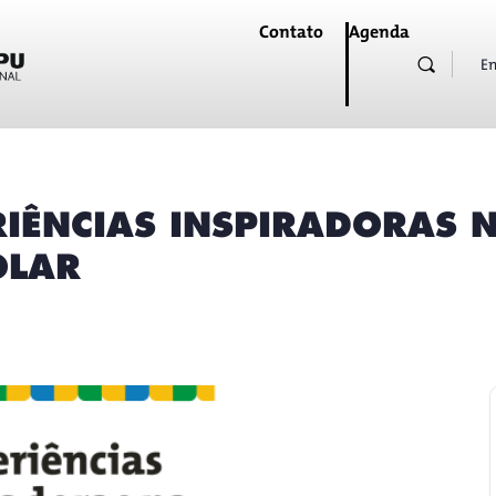
Contato
Agenda
En
IÊNCIAS INSPIRADORAS 
OLAR