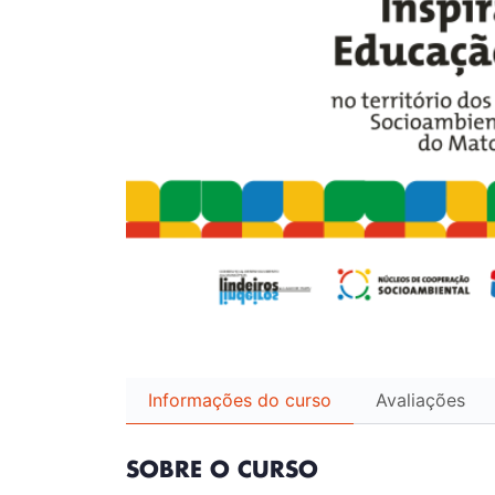
Informações do curso
Avaliações
SOBRE O CURSO