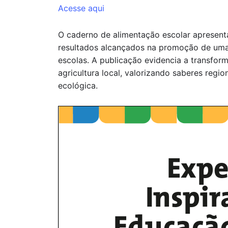
Acesse aqui
O caderno de alimentação escolar apresenta 
resultados alcançados na promoção de uma 
escolas. A publicação evidencia a transform
agricultura local, valorizando saberes regio
ecológica.