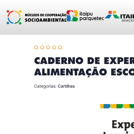
conteúdo
CADERNO DE EXPER
ALIMENTAÇÃO ESC
Categorias:
Cartilhas