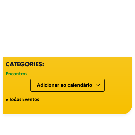
CATEGORIES:
Encontros
Adicionar ao calendário
« Todos Eventos