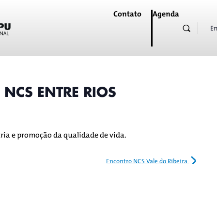
Contato
Agenda
En
NCS ENTRE RIOS
ia e promoção da qualidade de vida.
Encontro NCS Vale do Ribeira