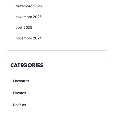
dezembro 2025
novembro 2025
abril 2025
novembro 2024
CATEGORIES
Encontros
Eventos
Notícias