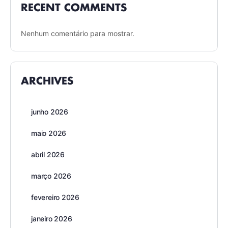
RECENT COMMENTS
Nenhum comentário para mostrar.
ARCHIVES
junho 2026
maio 2026
abril 2026
março 2026
fevereiro 2026
janeiro 2026