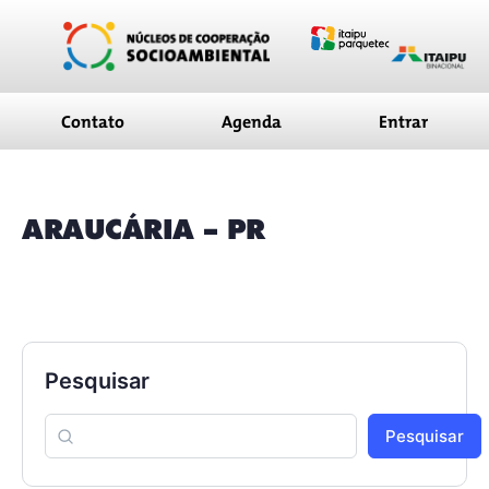
conteúdo
Contato
Agenda
Entrar
ARAUCÁRIA – PR
Pesquisar
Pesquisar