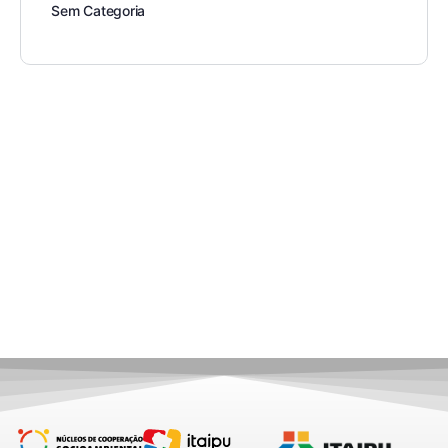
Sem Categoria