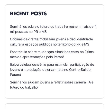
RECENT POSTS
Seminários sobre o futuro do trabalho reúnem mais de 4
mil pessoas no PR e MS
Oficinas de grafite mobilizam jovens e dão identidade
cultural a espaços públicos no território do PR e MS
Espetáculo sobre mudanças climáticas entra no último
mês de apresentações pelo Paraná
Itaipu celebra convênio para estimular participação de
jovens em produção de erva-mate no Centro-Sul do
Paraná
Seminários ajudam jovens a refletir sobre carreira, IA e
futuro do trabalho