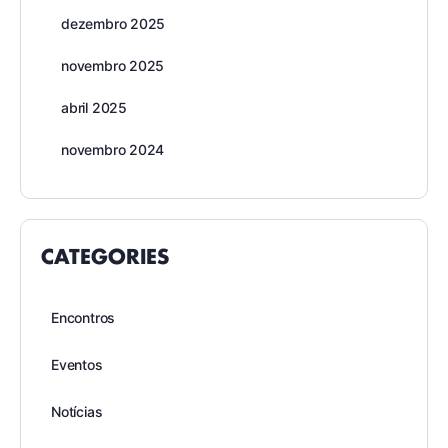
dezembro 2025
novembro 2025
abril 2025
novembro 2024
CATEGORIES
Encontros
Eventos
Notícias