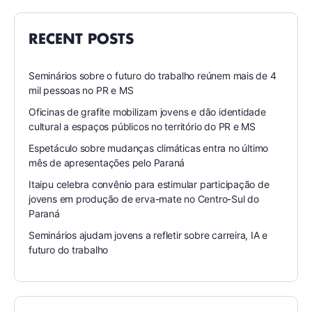
RECENT POSTS
Seminários sobre o futuro do trabalho reúnem mais de 4
mil pessoas no PR e MS
Oficinas de grafite mobilizam jovens e dão identidade
cultural a espaços públicos no território do PR e MS
Espetáculo sobre mudanças climáticas entra no último
mês de apresentações pelo Paraná
Itaipu celebra convênio para estimular participação de
jovens em produção de erva-mate no Centro-Sul do
Paraná
Seminários ajudam jovens a refletir sobre carreira, IA e
futuro do trabalho