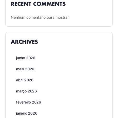
RECENT COMMENTS
Nenhum comentário para mostrar.
ARCHIVES
junho 2026
maio 2026
abril 2026
março 2026
fevereiro 2026
janeiro 2026