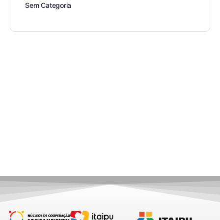
Sem Categoria