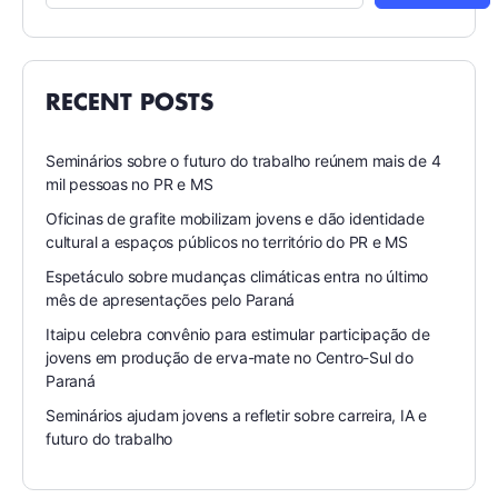
RECENT POSTS
Seminários sobre o futuro do trabalho reúnem mais de 4
mil pessoas no PR e MS
Oficinas de grafite mobilizam jovens e dão identidade
cultural a espaços públicos no território do PR e MS
Espetáculo sobre mudanças climáticas entra no último
mês de apresentações pelo Paraná
Itaipu celebra convênio para estimular participação de
jovens em produção de erva-mate no Centro-Sul do
Paraná
Seminários ajudam jovens a refletir sobre carreira, IA e
futuro do trabalho