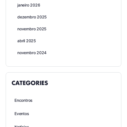
janeiro 2026
dezembro 2025
novembro 2025
abril 2025
novembro 2024
CATEGORIES
Encontros
Eventos
Notícias