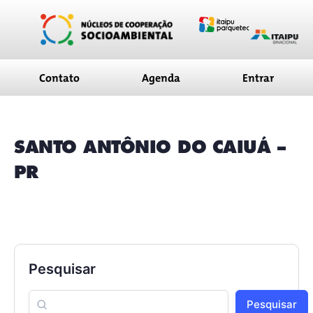
conteúdo
Contato
Agenda
Entrar
SANTO ANTÔNIO DO CAIUÁ –
PR
Pesquisar
Pesquisar