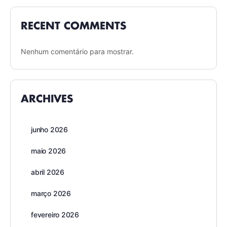
RECENT COMMENTS
Nenhum comentário para mostrar.
ARCHIVES
junho 2026
maio 2026
abril 2026
março 2026
fevereiro 2026