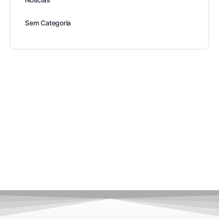
Sem Categoria